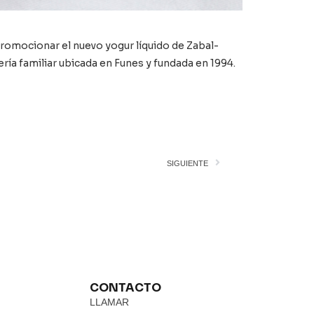
romocionar el nuevo yogur líquido de Zabal-
ería familiar ubicada en Funes y fundada en 1994.
SIGUIENTE
CONTACTO
LLAMAR