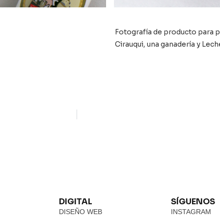
Fotografía de producto para p
Cirauqui, una ganadería y Lech
DIGITAL
SÍGUENOS
DISEÑO WEB
INSTAGRAM