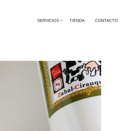
SERVICIOS
TIENDA
CONTACTO