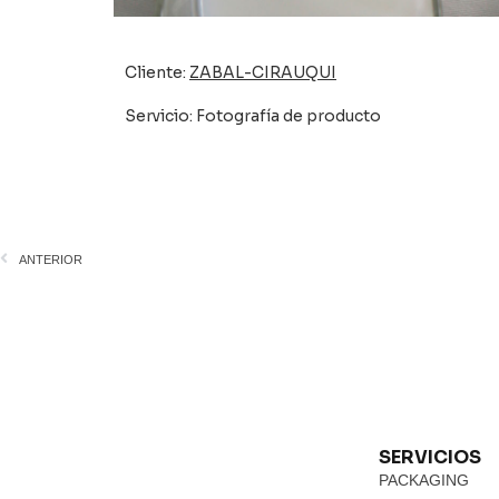
Cliente:
ZABAL-CIRAUQUI
Servicio: Fotografía de producto
ANTERIOR
SERVICIOS
PACKAGING