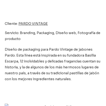
Cliente:
PARDO VINTAGE
Servicio: Branding, Packaging, Diseño web, Fotografía de
producto
Diseño de packaging para Pardo Vintage de jabones
Pardo. Esta línea está inspirada en su fundadora Basilia
Escarpa, 12 inolvidables y delicadas fragancias cuentan su
historia, y la de algunos de los más hermosos lugares de
nuestro país, a través de su tradicional pastillas de jabón
con los mejores ingredientes naturales.