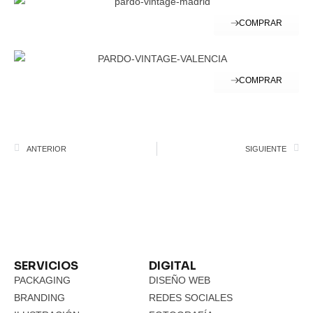
COMPRAR
COMPRAR
ANTERIOR
SIGUIENTE
SERVICIOS
DIGITAL
PACKAGING
DISEÑO WEB
BRANDING
REDES SOCIALES