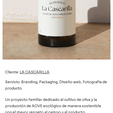
Cliente:
LA CASCARILLA
Servicio: Branding, Packaging, Diseño web, Fotografía de
producto
Un proyecto familiar dedicado al cultivo de oliva y la
producción de AOVE ecológico de manera sostenible
con el mayor respeto al campo y al producto.