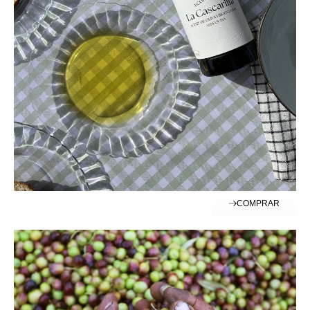
COMPRAR