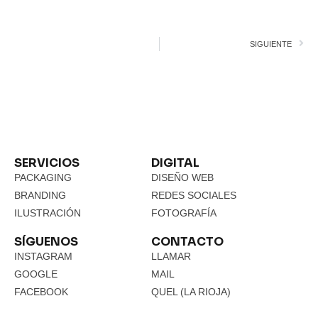
SIGUIENTE
SERVICIOS
DIGITAL
PACKAGING
DISEÑO WEB
BRANDING
REDES SOCIALES
ILUSTRACIÓN
FOTOGRAFÍA
SÍGUENOS
CONTACTO
INSTAGRAM
LLAMAR
GOOGLE
MAIL
FACEBOOK
QUEL (LA RIOJA)