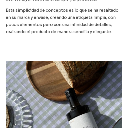
Esta simplicidad de conceptos es lo que se ha resaltado
en su marca y envase, creando una etiqueta limpia, con
pocos elementos pero con una infinidad de detalles,
realzando el producto de manera sencilla y elegante.