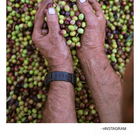
INSTAGRAM